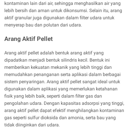
kontaminan lain dari air, sehingga menghasilkan air yang
lebih bersih dan aman untuk dikonsumsi. Selain itu, arang
aktif granular juga digunakan dalam filter udara untuk
menyerap bau dan polutan dari udara.
Arang Aktif Pellet
Arang aktif pellet adalah bentuk arang aktif yang
dipadatkan menjadi bentuk silindris kecil. Bentuk ini
memberikan kekuatan mekanik yang lebih tinggi dan
memudahkan penanganan serta aplikasi dalam berbagai
sistem penyaringan. Arang aktif pellet sangat ideal untuk
digunakan dalam aplikasi yang memerlukan ketahanan
fisik yang lebih baik, seperti dalam filter gas dan
pengolahan udara. Dengan kapasitas adsorpsi yang tinggi,
arang aktif pellet dapat efektif menghilangkan kontaminan
gas seperti sulfur dioksida dan amonia, serta bau yang
tidak diinginkan dari udara.