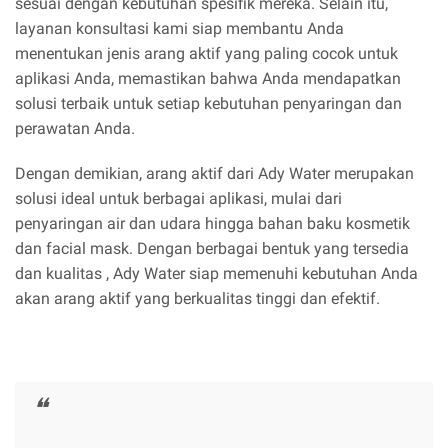
sesuai dengan kebutuhan spesifik mereka. Selain itu,
layanan konsultasi kami siap membantu Anda
menentukan jenis arang aktif yang paling cocok untuk
aplikasi Anda, memastikan bahwa Anda mendapatkan
solusi terbaik untuk setiap kebutuhan penyaringan dan
perawatan Anda.
Dengan demikian, arang aktif dari Ady Water merupakan
solusi ideal untuk berbagai aplikasi, mulai dari
penyaringan air dan udara hingga bahan baku kosmetik
dan facial mask. Dengan berbagai bentuk yang tersedia
dan kualitas , Ady Water siap memenuhi kebutuhan Anda
akan arang aktif yang berkualitas tinggi dan efektif.