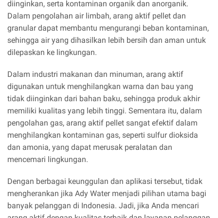
diinginkan, serta kontaminan organik dan anorganik.
Dalam pengolahan air limbah, arang aktif pellet dan
granular dapat membantu mengurangi beban kontaminan,
sehingga air yang dihasilkan lebih bersih dan aman untuk
dilepaskan ke lingkungan.
Dalam industri makanan dan minuman, arang aktif
digunakan untuk menghilangkan warna dan bau yang
tidak diinginkan dari bahan baku, sehingga produk akhir
memiliki kualitas yang lebih tinggi. Sementara itu, dalam
pengolahan gas, arang aktif pellet sangat efektif dalam
menghilangkan kontaminan gas, seperti sulfur dioksida
dan amonia, yang dapat merusak peralatan dan
mencemari lingkungan.
Dengan berbagai keunggulan dan aplikasi tersebut, tidak
mengherankan jika Ady Water menjadi pilihan utama bagi
banyak pelanggan di Indonesia. Jadi, jika Anda mencari
arang aktif dengan kualitas terbaik dan layanan pelanggan