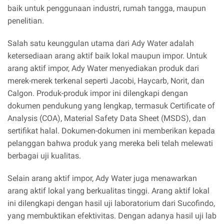
baik untuk penggunaan industri, rumah tangga, maupun
penelitian.
Salah satu keunggulan utama dari Ady Water adalah
ketersediaan arang aktif baik lokal maupun impor. Untuk
arang aktif impor, Ady Water menyediakan produk dari
merek-merek terkenal seperti Jacobi, Haycarb, Norit, dan
Calgon. Produk-produk impor ini dilengkapi dengan
dokumen pendukung yang lengkap, termasuk Certificate of
Analysis (COA), Material Safety Data Sheet (MSDS), dan
sertifikat halal. Dokumen-dokumen ini memberikan kepada
pelanggan bahwa produk yang mereka beli telah melewati
berbagai uji kualitas.
Selain arang aktif impor, Ady Water juga menawarkan
arang aktif lokal yang berkualitas tinggi. Arang aktif lokal
ini dilengkapi dengan hasil uji laboratorium dari Sucofindo,
yang membuktikan efektivitas. Dengan adanya hasil uji lab