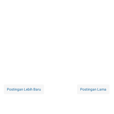
Postingan Lebih Baru
Postingan Lama