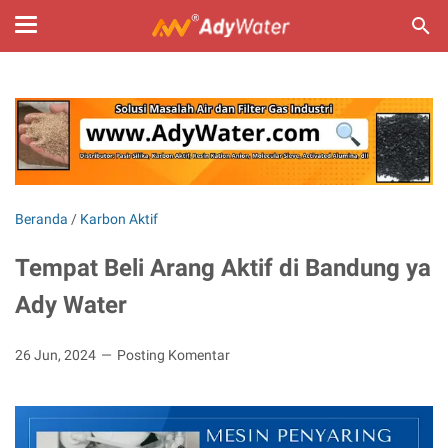
Beranda
/
Karbon Aktif
Tempat Beli Arang Aktif di Bandung ya
Ady Water
26 Jun, 2024
Posting Komentar