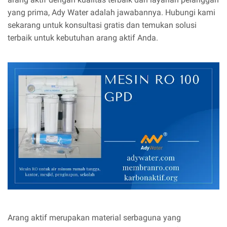
yang prima, Ady Water adalah jawabannya. Hubungi kami
sekarang untuk konsultasi gratis dan temukan solusi
terbaik untuk kebutuhan arang aktif Anda.
Arang aktif merupakan material serbaguna yang