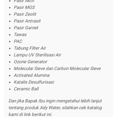
Pasir Aktif
Pasir MGS
Pasir Zeolit
Pasir Antrasit
Pasir Garnet
Tawas
PAC
Tabung Filter Air
Lampu UV Sterilisasi Air
Ozone Generator
Molecular Sieve dan Carbon Molecular Sieve
Activated Alumina
Katalis Desulfurisasi
Ceramic Ball
Dan jika Bapak Ibu ingin mengetahui lebih lanjut
tentang produk Ady Water, silahkan cek katalog
kami di link berikut ini.