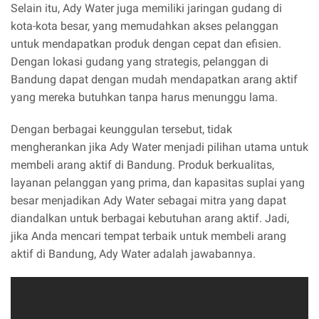
Selain itu, Ady Water juga memiliki jaringan gudang di
kota-kota besar, yang memudahkan akses pelanggan
untuk mendapatkan produk dengan cepat dan efisien.
Dengan lokasi gudang yang strategis, pelanggan di
Bandung dapat dengan mudah mendapatkan arang aktif
yang mereka butuhkan tanpa harus menunggu lama.
Dengan berbagai keunggulan tersebut, tidak
mengherankan jika Ady Water menjadi pilihan utama untuk
membeli arang aktif di Bandung. Produk berkualitas,
layanan pelanggan yang prima, dan kapasitas suplai yang
besar menjadikan Ady Water sebagai mitra yang dapat
diandalkan untuk berbagai kebutuhan arang aktif. Jadi,
jika Anda mencari tempat terbaik untuk membeli arang
aktif di Bandung, Ady Water adalah jawabannya.