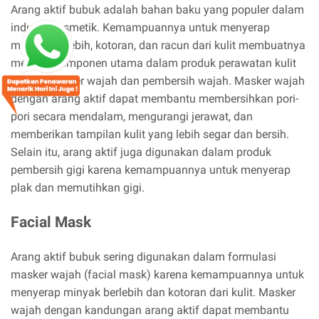
Arang aktif bubuk adalah bahan baku yang populer dalam
industri kosmetik. Kemampuannya untuk menyerap
minyak berlebih, kotoran, dan racun dari kulit membuatnya
menjadi komponen utama dalam produk perawatan kulit
seperti masker wajah dan pembersih wajah. Masker wajah
dengan arang aktif dapat membantu membersihkan pori-
pori secara mendalam, mengurangi jerawat, dan
memberikan tampilan kulit yang lebih segar dan bersih.
Selain itu, arang aktif juga digunakan dalam produk
pembersih gigi karena kemampuannya untuk menyerap
plak dan memutihkan gigi.
Facial Mask
Arang aktif bubuk sering digunakan dalam formulasi
masker wajah (facial mask) karena kemampuannya untuk
menyerap minyak berlebih dan kotoran dari kulit. Masker
wajah dengan kandungan arang aktif dapat membantu