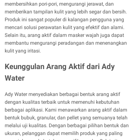
membersihkan pori-pori, mengurangi jerawat, dan
memberikan tampilan kulit yang lebih segar dan bersih.
Produk ini sangat populer di kalangan pengguna yang
mencari solusi perawatan kulit yang efektif dan alami.
Selain itu, arang aktif dalam masker wajah juga dapat
membantu mengurangi peradangan dan menenangkan
kulit yang iritasi.
Keunggulan Arang Aktif dari Ady
Water
Ady Water menyediakan berbagai bentuk arang aktif
dengan kualitas terbaik untuk memenuhi kebutuhan
berbagai aplikasi. Kami menawarkan arang aktif dalam
bentuk bubuk, granular, dan pellet yang semuanya telah
melalui uji kualitas. Dengan berbagai pilihan bentuk dan
ukuran, pelanggan dapat memilih produk yang paling