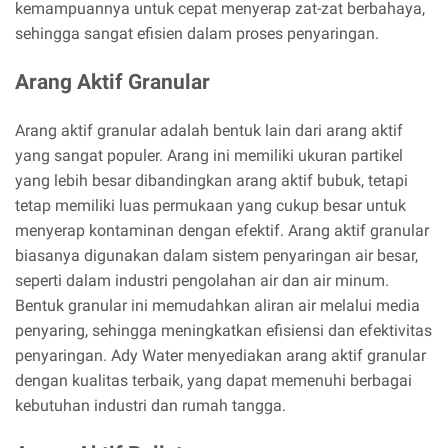
kemampuannya untuk cepat menyerap zat-zat berbahaya,
sehingga sangat efisien dalam proses penyaringan.
Arang Aktif Granular
Arang aktif granular adalah bentuk lain dari arang aktif
yang sangat populer. Arang ini memiliki ukuran partikel
yang lebih besar dibandingkan arang aktif bubuk, tetapi
tetap memiliki luas permukaan yang cukup besar untuk
menyerap kontaminan dengan efektif. Arang aktif granular
biasanya digunakan dalam sistem penyaringan air besar,
seperti dalam industri pengolahan air dan air minum.
Bentuk granular ini memudahkan aliran air melalui media
penyaring, sehingga meningkatkan efisiensi dan efektivitas
penyaringan. Ady Water menyediakan arang aktif granular
dengan kualitas terbaik, yang dapat memenuhi berbagai
kebutuhan industri dan rumah tangga.