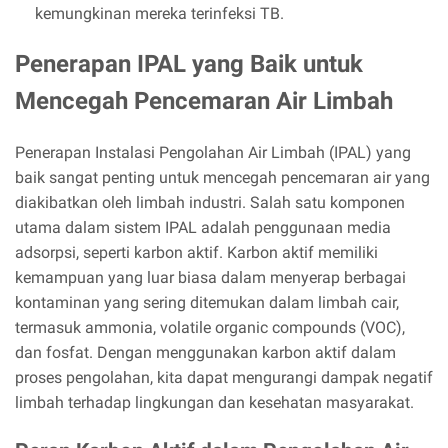
kemungkinan mereka terinfeksi TB.
Penerapan IPAL yang Baik untuk
Mencegah Pencemaran Air Limbah
Penerapan Instalasi Pengolahan Air Limbah (IPAL) yang
baik sangat penting untuk mencegah pencemaran air yang
diakibatkan oleh limbah industri. Salah satu komponen
utama dalam sistem IPAL adalah penggunaan media
adsorpsi, seperti karbon aktif. Karbon aktif memiliki
kemampuan yang luar biasa dalam menyerap berbagai
kontaminan yang sering ditemukan dalam limbah cair,
termasuk ammonia, volatile organic compounds (VOC),
dan fosfat. Dengan menggunakan karbon aktif dalam
proses pengolahan, kita dapat mengurangi dampak negatif
limbah terhadap lingkungan dan kesehatan masyarakat.