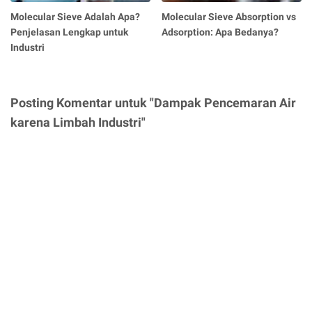
Molecular Sieve Adalah Apa?
Molecular Sieve Absorption vs
Penjelasan Lengkap untuk
Adsorption: Apa Bedanya?
Industri
Posting Komentar untuk "Dampak Pencemaran Air
karena Limbah Industri"