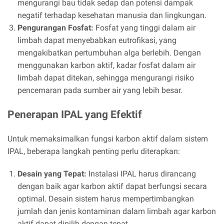
mengurangi bau tidak sedap dan potensi dampak
negatif terhadap kesehatan manusia dan lingkungan.
Pengurangan Fosfat:
Fosfat yang tinggi dalam air
limbah dapat menyebabkan eutrofikasi, yang
mengakibatkan pertumbuhan alga berlebih. Dengan
menggunakan karbon aktif, kadar fosfat dalam air
limbah dapat ditekan, sehingga mengurangi risiko
pencemaran pada sumber air yang lebih besar.
Penerapan IPAL yang Efektif
Untuk memaksimalkan fungsi karbon aktif dalam sistem
IPAL, beberapa langkah penting perlu diterapkan:
Desain yang Tepat:
Instalasi IPAL harus dirancang
dengan baik agar karbon aktif dapat berfungsi secara
optimal. Desain sistem harus mempertimbangkan
jumlah dan jenis kontaminan dalam limbah agar karbon
aktif dapat dipilih dengan tepat.