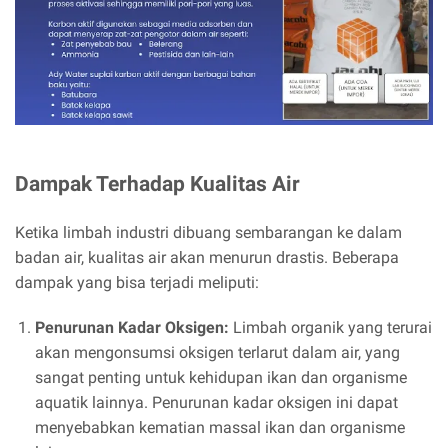
Dampak Terhadap Kualitas Air
Ketika limbah industri dibuang sembarangan ke dalam
badan air, kualitas air akan menurun drastis. Beberapa
dampak yang bisa terjadi meliputi:
Penurunan Kadar Oksigen:
Limbah organik yang terurai
akan mengonsumsi oksigen terlarut dalam air, yang
sangat penting untuk kehidupan ikan dan organisme
aquatik lainnya. Penurunan kadar oksigen ini dapat
menyebabkan kematian massal ikan dan organisme