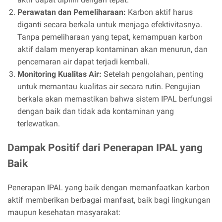
Perawatan dan Pemeliharaan:
Karbon aktif harus
diganti secara berkala untuk menjaga efektivitasnya.
Tanpa pemeliharaan yang tepat, kemampuan karbon
aktif dalam menyerap kontaminan akan menurun, dan
pencemaran air dapat terjadi kembali.
Monitoring Kualitas Air:
Setelah pengolahan, penting
untuk memantau kualitas air secara rutin. Pengujian
berkala akan memastikan bahwa sistem IPAL berfungsi
dengan baik dan tidak ada kontaminan yang
terlewatkan.
Dampak Positif dari Penerapan IPAL yang
Baik
Penerapan IPAL yang baik dengan memanfaatkan karbon
aktif memberikan berbagai manfaat, baik bagi lingkungan
maupun kesehatan masyarakat: