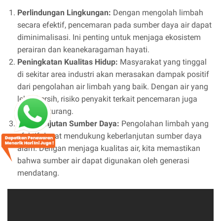
Perlindungan Lingkungan:
Dengan mengolah limbah
secara efektif, pencemaran pada sumber daya air dapat
diminimalisasi. Ini penting untuk menjaga ekosistem
perairan dan keanekaragaman hayati.
Peningkatan Kualitas Hidup:
Masyarakat yang tinggal
di sekitar area industri akan merasakan dampak positif
dari pengolahan air limbah yang baik. Dengan air yang
lebih bersih, risiko penyakit terkait pencemaran juga
akan berkurang.
Keberlanjutan Sumber Daya:
Pengolahan limbah yang
efektif dapat mendukung keberlanjutan sumber daya
alam. Dengan menjaga kualitas air, kita memastikan
bahwa sumber air dapat digunakan oleh generasi
mendatang.