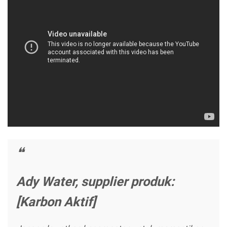
Ady Water, supplier produk:
[Karbon Aktif]