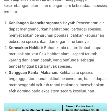
keseimbangan alami dan mengancam keberadaan spesies
tertentu:
Kehilangan Keanekaragaman Hayati:
Pencemaran air
dapat menghancurkan habitat bagi berbagai spesies,
menyebabkan penurunan populasi bahkan kepunahan
beberapa spesies ikan dan organisme lainnya.
Kerusakan Habitat:
Bahan kimia dalam limbah dapat
merusak struktur fisik habitat alami, seperti terumbu
karang dan lahan basah, yang berfungsi sebagai
tempat tinggal bagi banyak spesies.
Gangguan Rantai Makanan:
Ketika satu spesies
terganggu atau punah akibat pencemaran, hal ini dapat
mempengaruhi seluruh rantai makanan, menyebabkan
efek domino pada ekosistem secara keseluruhan.