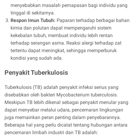
menyebabkan masalah pernapasan bagi individu yang
tinggal di sekitarnya.
Respon Imun Tubuh:
Paparan terhadap berbagai bahan
kimia dan polutan dapat mempengaruhi sistem
kekebalan tubuh, membuat individu lebih rentan
terhadap serangan asma. Reaksi alergi terhadap zat
tertentu dapat meningkat, sehingga memperburuk
kondisi yang sudah ada.
Penyakit Tuberkulosis
Tuberkulosis (TB) adalah penyakit infeksi serius yang
disebabkan oleh bakteri Mycobacterium tuberculosis.
Meskipun TB lebih dikenal sebagai penyakit menular yang
dapat menyebar melalui udara, pencemaran lingkungan
juga memainkan peran penting dalam penyebarannya.
Beberapa hal yang perlu dicatat tentang hubungan antara
pencemaran limbah industri dan TB adalah: