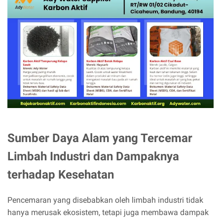
Sumber Daya Alam yang Tercemar
Limbah Industri dan Dampaknya
terhadap Kesehatan
Pencemaran yang disebabkan oleh limbah industri tidak
hanya merusak ekosistem, tetapi juga membawa dampak