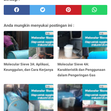
Anda mungkin menyukai postingan ini :
Molecular Sieve 3A: Aplikasi,
Molecular Sieve 4A:
Keunggulan, dan Cara Kerjanya
Karakteristik dan Penggunaan
dalam Pengeringan Gas