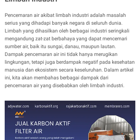
Pencemaran air akibat limbah industri adalah masalah
serius yang dihadapi banyak negara di seluruh dunia.
Limbah yang dihasilkan oleh berbagai industri seringkali
mengandung zat-zat berbahaya yang dapat mencemari
sumber air, baik itu sungai, danau, maupun lautan.
Dampak pencemaran air ini tidak hanya merugikan
lingkungan, tetapi juga berdampak negatif pada kesehatan
manusia dan ekosistem secara keseluruhan. Dalam artikel
ini, kita akan membahas berbagai dampak dari
pencemaran air yang disebabkan oleh limbah industri.