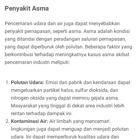
Penyakit Asma
Pencemaran udara dan air juga dapat menyebabkan
penyakit pernapasan, seperti asma. Asma adalah kondisi
yang ditandai dengan peradangan saluran pernapasan,
yang dapat diperburuk oleh polutan. Beberapa faktor yang
berkontribusi terhadap meningkatnya kasus asma akibat
pencemaran industri meliputi:
Polutan Udara:
Emisi dari pabrik dan kendaraan dapat
mengeluarkan partikel halus, sulfur dioksida, dan
nitrogen oksida yang dapat memicu gejala asma.
Masyarakat yang tinggal di dekat area industri lebih
rentan terhadap dampak ini.
Kontaminasi Air:
Air limbah yang mencemari
lingkungan juga dapat menguap dan menjadi polutan
udara. Ini dapat memperburuk kualitas udara dan