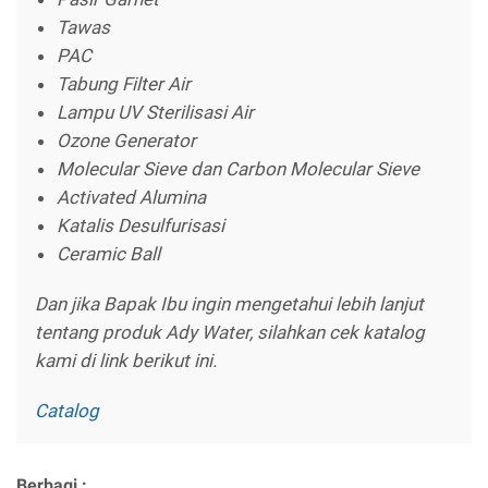
Tawas
PAC
Tabung Filter Air
Lampu UV Sterilisasi Air
Ozone Generator
Molecular Sieve dan Carbon Molecular Sieve
Activated Alumina
Katalis Desulfurisasi
Ceramic Ball
Dan jika Bapak Ibu ingin mengetahui lebih lanjut
tentang produk Ady Water, silahkan cek katalog
kami di link berikut ini.
Catalog
Berbagi :