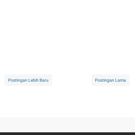
Postingan Lebih Baru
Postingan Lama