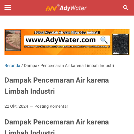
Beranda
/
Dampak Pencemaran Air karena Limbah Industri
Dampak Pencemaran Air karena
Limbah Industri
22 Okt, 2024
Posting Komentar
Dampak Pencemaran Air karena
Limbah Industri