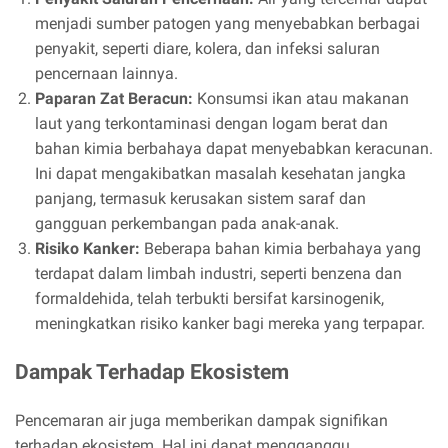
menjadi sumber patogen yang menyebabkan berbagai
penyakit, seperti diare, kolera, dan infeksi saluran
pencernaan lainnya.
Paparan Zat Beracun:
Konsumsi ikan atau makanan
laut yang terkontaminasi dengan logam berat dan
bahan kimia berbahaya dapat menyebabkan keracunan.
Ini dapat mengakibatkan masalah kesehatan jangka
panjang, termasuk kerusakan sistem saraf dan
gangguan perkembangan pada anak-anak.
Risiko Kanker:
Beberapa bahan kimia berbahaya yang
terdapat dalam limbah industri, seperti benzena dan
formaldehida, telah terbukti bersifat karsinogenik,
meningkatkan risiko kanker bagi mereka yang terpapar.
Dampak Terhadap Ekosistem
Pencemaran air juga memberikan dampak signifikan
terhadap ekosistem. Hal ini dapat mengganggu