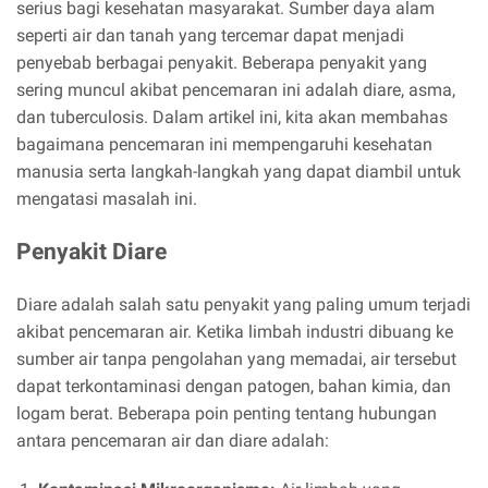
serius bagi kesehatan masyarakat. Sumber daya alam
seperti air dan tanah yang tercemar dapat menjadi
penyebab berbagai penyakit. Beberapa penyakit yang
sering muncul akibat pencemaran ini adalah diare, asma,
dan tuberculosis. Dalam artikel ini, kita akan membahas
bagaimana pencemaran ini mempengaruhi kesehatan
manusia serta langkah-langkah yang dapat diambil untuk
mengatasi masalah ini.
Penyakit Diare
Diare adalah salah satu penyakit yang paling umum terjadi
akibat pencemaran air. Ketika limbah industri dibuang ke
sumber air tanpa pengolahan yang memadai, air tersebut
dapat terkontaminasi dengan patogen, bahan kimia, dan
logam berat. Beberapa poin penting tentang hubungan
antara pencemaran air dan diare adalah: