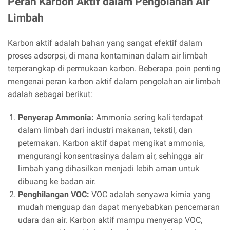
Peran Karbon Aktif dalam Pengolahan Air
Limbah
Karbon aktif adalah bahan yang sangat efektif dalam
proses adsorpsi, di mana kontaminan dalam air limbah
terperangkap di permukaan karbon. Beberapa poin penting
mengenai peran karbon aktif dalam pengolahan air limbah
adalah sebagai berikut:
Penyerap Ammonia:
Ammonia sering kali terdapat
dalam limbah dari industri makanan, tekstil, dan
peternakan. Karbon aktif dapat mengikat ammonia,
mengurangi konsentrasinya dalam air, sehingga air
limbah yang dihasilkan menjadi lebih aman untuk
dibuang ke badan air.
Penghilangan VOC:
VOC adalah senyawa kimia yang
mudah menguap dan dapat menyebabkan pencemaran
udara dan air. Karbon aktif mampu menyerap VOC,