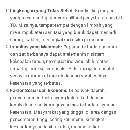
Lingkungan yang Tidak Sehat:
Kondisi lingkungan
yang tercemar dapat memfasilitasi penyebaran bakteri
TB. Misalnya, tempat-tempat dengan limbah yang
menumpuk atau sanitasi yang buruk dapat menjadi
sarang bakteri, meningkatkan risiko penularan.
Imunitas yang Melemah:
Paparan terhadap polutan
dan zat berbahaya dapat melemahkan sistem
kekebalan tubuh, membuat individu lebih rentan
terhadap infeksi, termasuk TB. Ini menjadi masalah
serius, terutama di daerah dengan sumber daya
kesehatan yang terbatas.
Faktor Sosial dan Ekonomi:
Di banyak daerah,
pencemaran industri sering kali terkait dengan
kemiskinan dan kurangnya akses terhadap layanan
kesehatan. Masyarakat yang tinggal di area dengan
pencemaran tinggi sering kali memiliki tingkat
kesehatan yang lebih rendah, meningkatkan