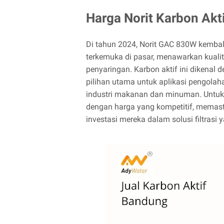
Harga Norit Karbon Ak
Di tahun 2024, Norit GAC 830W kembali 
terkemuka di pasar, menawarkan kualit
penyaringan. Karbon aktif ini dikena
pilihan utama untuk aplikasi pengolah
industri makanan dan minuman. Untuk
dengan harga yang kompetitif, memast
investasi mereka dalam solusi filtrasi y