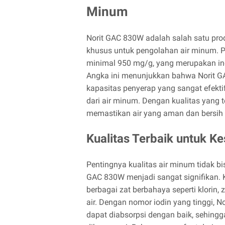
Minum
Norit GAC 830W adalah salah satu pro
khusus untuk pengolahan air minum. Pro
minimal 950 mg/g, yang merupakan ind
Angka ini menunjukkan bahwa Norit G
kapasitas penyerap yang sangat efekt
dari air minum. Dengan kualitas yang 
memastikan air yang aman dan bersih 
Kualitas Terbaik untuk 
Pentingnya kualitas air minum tidak bi
GAC 830W menjadi sangat signifikan. 
berbagai zat berbahaya seperti klorin, z
air. Dengan nomor iodin yang tinggi,
dapat diabsorpsi dengan baik, sehing