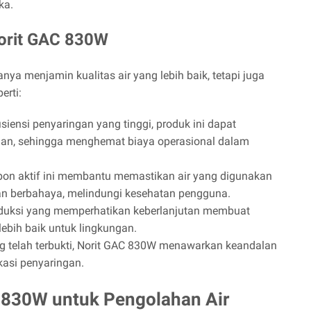
ka.
orit GAC 830W
a menjamin kualitas air yang lebih baik, tetapi juga
erti:
siensi penyaringan yang tinggi, produk ini dapat
ian, sehingga menghemat biaya operasional dalam
on aktif ini membantu memastikan air yang digunakan
n berbahaya, melindungi kesehatan pengguna.
duksi yang memperhatikan keberlanjutan membuat
lebih baik untuk lingkungan.
 telah terbukti, Norit GAC 830W menawarkan keandalan
kasi penyaringan.
C 830W untuk Pengolahan Air