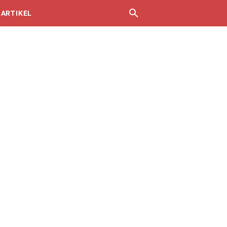
 ARTIKEL