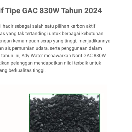
tif Tipe GAC 830W Tahun 2024
hadir sebagai salah satu pilihan karbon aktif
as yang tak tertandingi untuk berbagai kebutuhan
l dengan kemampuan serap yang tinggi, menjadikannya
an air, pemurnian udara, serta penggunaan dalam
 tahun ini, Ady Water menawarkan Norit GAC 830W
ikan pelanggan mendapatkan nilai terbaik untuk
ang berkualitas tinggi.