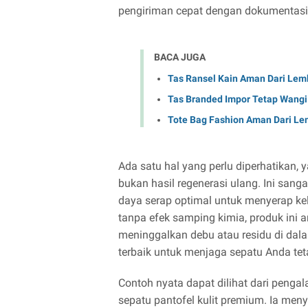
pengiriman cepat dengan dokumentasi
BACA JUGA
Tas Ransel Kain Aman Dari Lemb
Tas Branded Impor Tetap Wangi
Tote Bag Fashion Aman Dari Lem
Ada satu hal yang perlu diperhatikan, 
bukan hasil regenerasi ulang. Ini sanga
daya serap optimal untuk menyerap ke
tanpa efek samping kimia, produk ini 
meninggalkan debu atau residu di dalam
terbaik untuk menjaga sepatu Anda tet
Contoh nyata dapat dilihat dari penga
sepatu pantofel kulit premium. Ia meny