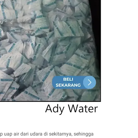
 uap air dari udara di sekitarnya, sehingga