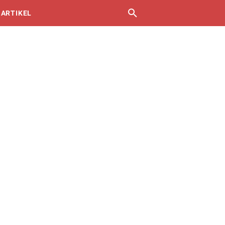
 ARTIKEL