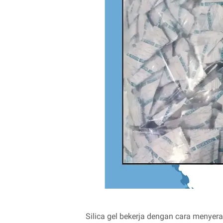
Silica gel bekerja dengan cara menyerap