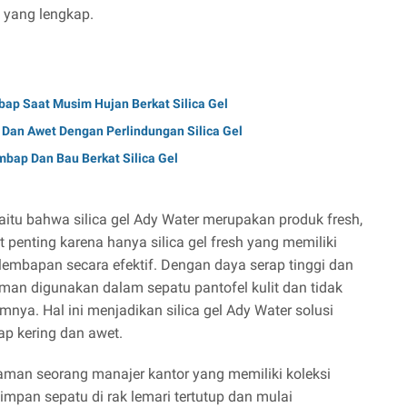
 yang lengkap.
ap Saat Musim Hujan Berkat Silica Gel
 Dan Awet Dengan Perlindungan Silica Gel
bap Dan Bau Berkat Silica Gel
yaitu bahwa silica gel Ady Water merupakan produk fresh,
t penting karena hanya silica gel fresh yang memiliki
lembapan secara efektif. Dengan daya serap tinggi dan
aman digunakan dalam sepatu pantofel kulit dan tidak
nya. Hal ini menjadikan silica gel Ady Water solusi
ap kering dan awet.
laman seorang manajer kantor yang memiliki koleksi
impan sepatu di rak lemari tertutup dan mulai