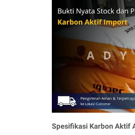
Spesifikasi Karbon Aktif