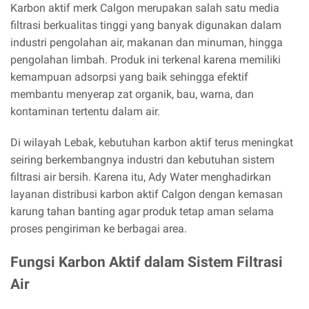
Karbon aktif merk Calgon merupakan salah satu media
filtrasi berkualitas tinggi yang banyak digunakan dalam
industri pengolahan air, makanan dan minuman, hingga
pengolahan limbah. Produk ini terkenal karena memiliki
kemampuan adsorpsi yang baik sehingga efektif
membantu menyerap zat organik, bau, warna, dan
kontaminan tertentu dalam air.
Di wilayah Lebak, kebutuhan karbon aktif terus meningkat
seiring berkembangnya industri dan kebutuhan sistem
filtrasi air bersih. Karena itu, Ady Water menghadirkan
layanan distribusi karbon aktif Calgon dengan kemasan
karung tahan banting agar produk tetap aman selama
proses pengiriman ke berbagai area.
Fungsi Karbon Aktif dalam Sistem Filtrasi
Air