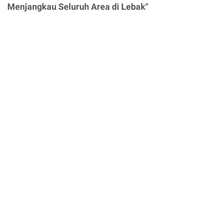
Menjangkau Seluruh Area di Lebak"