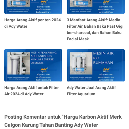
Harga Arang Aktif per ton 2024
3 Manfaat Arang Aktif: Media
di Ady Water
Filter Air, Bahan Baku Past Gigi
ber-charcoal, dan Bahan Baku
Facial Mask
Harga Arang Aktif untuk Filter
Ady Water Jual Arang Aktif
Air 2024 di Ady Water
Filter Aquarium
Posting Komentar untuk "Harga Karbon Aktif Merk
Calgon Karung Tahan Banting Ady Water