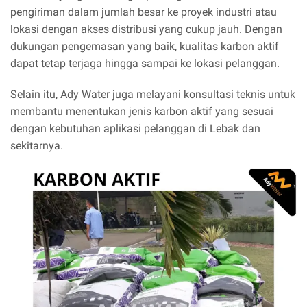
pengiriman dalam jumlah besar ke proyek industri atau
lokasi dengan akses distribusi yang cukup jauh. Dengan
dukungan pengemasan yang baik, kualitas karbon aktif
dapat tetap terjaga hingga sampai ke lokasi pelanggan.
Selain itu, Ady Water juga melayani konsultasi teknis untuk
membantu menentukan jenis karbon aktif yang sesuai
dengan kebutuhan aplikasi pelanggan di Lebak dan
sekitarnya.