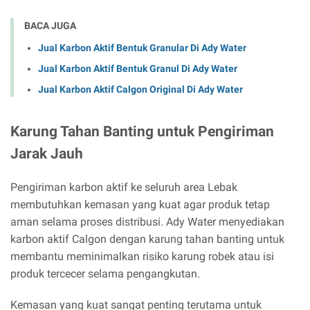
BACA JUGA
Jual Karbon Aktif Bentuk Granular Di Ady Water
Jual Karbon Aktif Bentuk Granul Di Ady Water
Jual Karbon Aktif Calgon Original Di Ady Water
Karung Tahan Banting untuk Pengiriman
Jarak Jauh
Pengiriman karbon aktif ke seluruh area Lebak
membutuhkan kemasan yang kuat agar produk tetap
aman selama proses distribusi. Ady Water menyediakan
karbon aktif Calgon dengan karung tahan banting untuk
membantu meminimalkan risiko karung robek atau isi
produk tercecer selama pengangkutan.
Kemasan yang kuat sangat penting terutama untuk