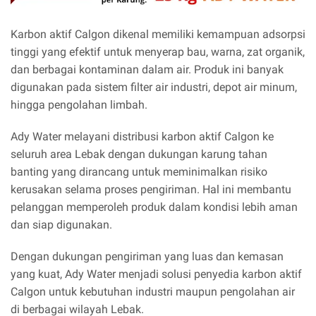
Karbon aktif Calgon dikenal memiliki kemampuan adsorpsi
tinggi yang efektif untuk menyerap bau, warna, zat organik,
dan berbagai kontaminan dalam air. Produk ini banyak
digunakan pada sistem filter air industri, depot air minum,
hingga pengolahan limbah.
Ady Water melayani distribusi karbon aktif Calgon ke
seluruh area Lebak dengan dukungan karung tahan
banting yang dirancang untuk meminimalkan risiko
kerusakan selama proses pengiriman. Hal ini membantu
pelanggan memperoleh produk dalam kondisi lebih aman
dan siap digunakan.
Dengan dukungan pengiriman yang luas dan kemasan
yang kuat, Ady Water menjadi solusi penyedia karbon aktif
Calgon untuk kebutuhan industri maupun pengolahan air
di berbagai wilayah Lebak.