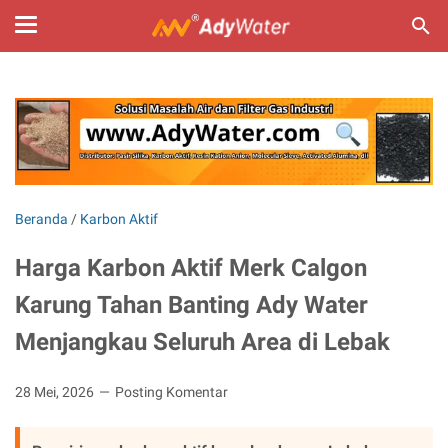
Beranda
/
Karbon Aktif
Harga Karbon Aktif Merk Calgon
Karung Tahan Banting Ady Water
Menjangkau Seluruh Area di Lebak
28 Mei, 2026
Posting Komentar