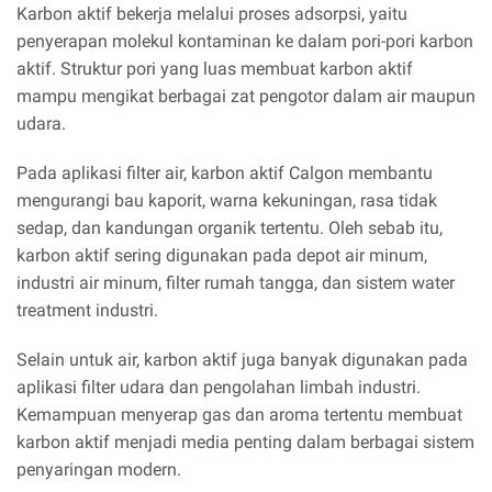
Karbon aktif bekerja melalui proses adsorpsi, yaitu
penyerapan molekul kontaminan ke dalam pori-pori karbon
aktif. Struktur pori yang luas membuat karbon aktif
mampu mengikat berbagai zat pengotor dalam air maupun
udara.
Pada aplikasi filter air, karbon aktif Calgon membantu
mengurangi bau kaporit, warna kekuningan, rasa tidak
sedap, dan kandungan organik tertentu. Oleh sebab itu,
karbon aktif sering digunakan pada depot air minum,
industri air minum, filter rumah tangga, dan sistem water
treatment industri.
Selain untuk air, karbon aktif juga banyak digunakan pada
aplikasi filter udara dan pengolahan limbah industri.
Kemampuan menyerap gas dan aroma tertentu membuat
karbon aktif menjadi media penting dalam berbagai sistem
penyaringan modern.