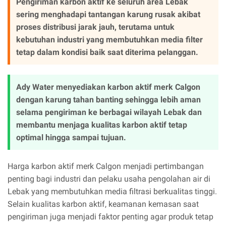
Pengiriman karbon aktif ke seluruh area Lebak
sering menghadapi tantangan karung rusak akibat
proses distribusi jarak jauh, terutama untuk
kebutuhan industri yang membutuhkan media filter
tetap dalam kondisi baik saat diterima pelanggan.
Ady Water menyediakan karbon aktif merk Calgon
dengan karung tahan banting sehingga lebih aman
selama pengiriman ke berbagai wilayah Lebak dan
membantu menjaga kualitas karbon aktif tetap
optimal hingga sampai tujuan.
Harga karbon aktif merk Calgon menjadi pertimbangan
penting bagi industri dan pelaku usaha pengolahan air di
Lebak yang membutuhkan media filtrasi berkualitas tinggi.
Selain kualitas karbon aktif, keamanan kemasan saat
pengiriman juga menjadi faktor penting agar produk tetap