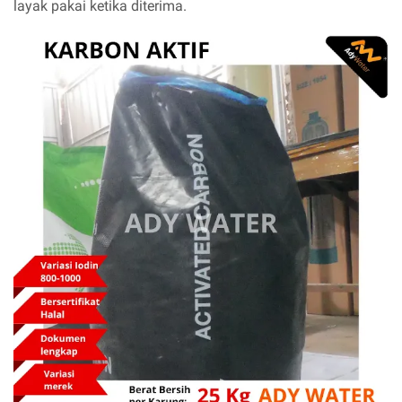
layak pakai ketika diterima.