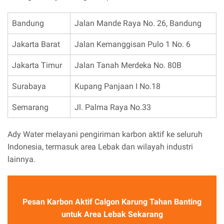
Bandung
Jalan Mande Raya No. 26, Bandung
Jakarta Barat
Jalan Kemanggisan Pulo 1 No. 6
Jakarta Timur
Jalan Tanah Merdeka No. 80B
Surabaya
Kupang Panjaan I No.18
Semarang
Jl. Palma Raya No.33
Ady Water melayani pengiriman karbon aktif ke seluruh
Indonesia, termasuk area Lebak dan wilayah industri
lainnya.
Pesan Karbon Aktif Calgon Karung Tahan Banting
untuk Area Lebak Sekarang