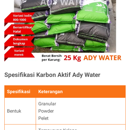
Spesifikasi Karbon Aktif Ady Water
Spesifikasi
Keterangan
Granular
Bentuk
Powder
Pelet