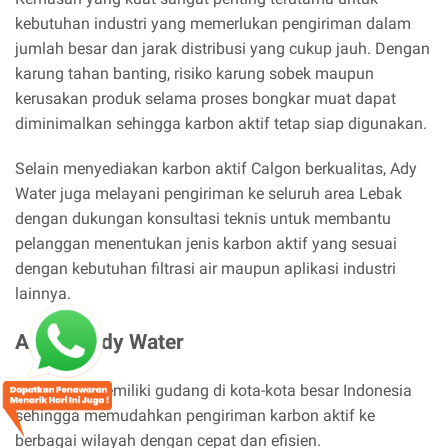
kebutuhan industri yang memerlukan pengiriman dalam
jumlah besar dan jarak distribusi yang cukup jauh. Dengan
karung tahan banting, risiko karung sobek maupun
kerusakan produk selama proses bongkar muat dapat
diminimalkan sehingga karbon aktif tetap siap digunakan.
Selain menyediakan karbon aktif Calgon berkualitas, Ady
Water juga melayani pengiriman ke seluruh area Lebak
dengan dukungan konsultasi teknis untuk membantu
pelanggan menentukan jenis karbon aktif yang sesuai
dengan kebutuhan filtrasi air maupun aplikasi industri
lainnya.
Alamat Ady Water
Ady Water memiliki gudang di kota-kota besar Indonesia
sehingga memudahkan pengiriman karbon aktif ke
berbagai wilayah dengan cepat dan efisien.