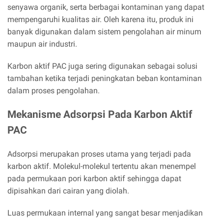
senyawa organik, serta berbagai kontaminan yang dapat
mempengaruhi kualitas air. Oleh karena itu, produk ini
banyak digunakan dalam sistem pengolahan air minum
maupun air industri.
Karbon aktif PAC juga sering digunakan sebagai solusi
tambahan ketika terjadi peningkatan beban kontaminan
dalam proses pengolahan.
Mekanisme Adsorpsi Pada Karbon Aktif
PAC
Adsorpsi merupakan proses utama yang terjadi pada
karbon aktif. Molekul-molekul tertentu akan menempel
pada permukaan pori karbon aktif sehingga dapat
dipisahkan dari cairan yang diolah.
Luas permukaan internal yang sangat besar menjadikan