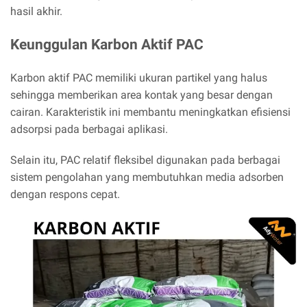
hasil akhir.
Keunggulan Karbon Aktif PAC
Karbon aktif PAC memiliki ukuran partikel yang halus
sehingga memberikan area kontak yang besar dengan
cairan. Karakteristik ini membantu meningkatkan efisiensi
adsorpsi pada berbagai aplikasi.
Selain itu, PAC relatif fleksibel digunakan pada berbagai
sistem pengolahan yang membutuhkan media adsorben
dengan respons cepat.