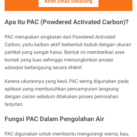
Kirim Email Sekarang
Apa Itu PAC (Powdered Activated Carbon)?
PAC merupakan singkatan dari Powdered Activated
Carbon, yaitu karbon aktif berbentuk bubuk dengan ukuran
partikel yang sangat halus. Bentuk ini memberikan area
kontak yang luas sehingga memungkinkan proses
adsorpsi berlangsung secara efektif.
Karena ukurannya yang kecil, PAC sering digunakan pada
aplikasi yang membutuhkan pencampuran langsung
dengan cairan sebelum dilakukan proses pemisahan
lanjutan.
Fungsi PAC Dalam Pengolahan Air
PAC digunakan untuk membantu mengurangi warna, bau,