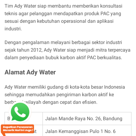
Tim Ady Water siap membantu memberikan konsultasi
teknis agar pelanggan mendapatkan produk PAC yang
sesuai dengan kebutuhan operasional dan aplikasi
industri.
Dengan pengalaman melayani berbagai sektor industri
sejak tahun 2012, Ady Water siap menjadi mitra terpercaya
dalam penyediaan bubuk karbon aktif PAC berkualitas.
Alamat Ady Water
Ady Water memiliki gudang di kota-kota besar Indonesia
sehingga memudahkan pengiriman karbon aktif ke
berbagai wilayah dengan cepat dan efisien.
Bandung
Jalan Mande Raya No. 26, Bandung
Jakarta Barat
Jalan Kemanggisan Pulo 1 No. 6