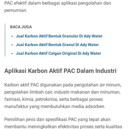
PAC efektif dalam berbagai aplikasi pengolahan dan
pemurnian.
BACA JUGA
Jual Karbon Aktif Bentuk Granular Di Ady Water
Jual Karbon Aktif Bentuk Granul Di Ady Water
Jual Karbon Aktif Calgon Original Di Ady Water
Aplikasi Karbon Aktif PAC Dalam Industri
Karbon aktif PAC digunakan pada pengolahan air minum,
pengolahan limbah cair, industri makanan dan minuman,
farmasi, kimia, petrokimia, serta berbagai proses
manufaktur yang membutuhkan media adsorben.
Pemilihan jenis dan spesifikasi PAC yang tepat akan
membantu meningkatkan efektivitas proses serta kualitas