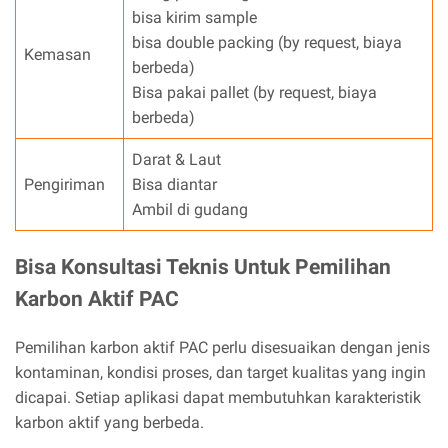
bisa kirim sample
bisa double packing (by request, biaya
Kemasan
berbeda)
Bisa pakai pallet (by request, biaya
berbeda)
Darat & Laut
Pengiriman
Bisa diantar
Ambil di gudang
Bisa Konsultasi Teknis Untuk Pemilihan
Karbon Aktif PAC
Pemilihan karbon aktif PAC perlu disesuaikan dengan jenis
kontaminan, kondisi proses, dan target kualitas yang ingin
dicapai. Setiap aplikasi dapat membutuhkan karakteristik
karbon aktif yang berbeda.