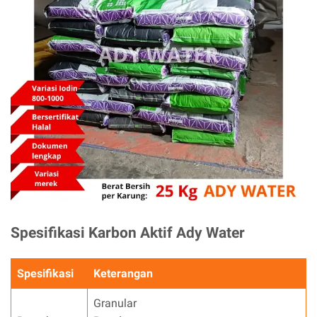
Spesifikasi Karbon Aktif Ady Water
Spesifikasi
Keterangan
Granular