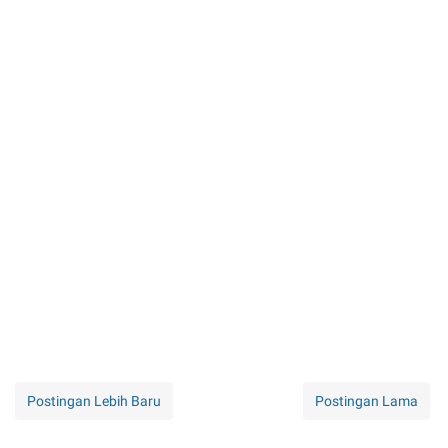
Postingan Lebih Baru
Postingan Lama