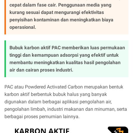
cepat dalam fase cair. Penggunaan media yang
kurang sesuai dapat mengurangi efektivitas
penyisihan kontaminan dan meningkatkan biaya
operasional.
Bubuk karbon aktif PAC memberikan luas permukaan
tinggi dan kemampuan adsorpsi yang efektif untuk
membantu meningkatkan kualitas hasil pengolahan
air dan cairan proses industri.
PAC atau Powdered Activated Carbon merupakan bentuk
karbon aktif berbentuk bubuk halus yang banyak
digunakan dalam berbagai aplikasi pengolahan air,
pengolahan limbah, industri makanan dan minuman, serta
berbagai proses pemurnian lainnya.