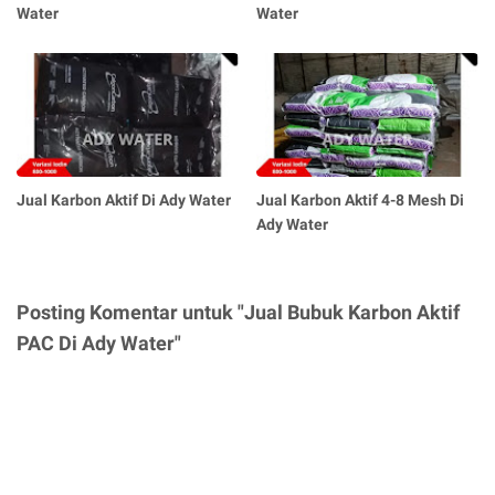
Water
Water
Jual Karbon Aktif Di Ady Water
Jual Karbon Aktif 4-8 Mesh Di
Ady Water
Posting Komentar untuk "Jual Bubuk Karbon Aktif
PAC Di Ady Water"