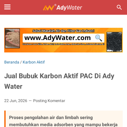
Beranda
/
Karbon Aktif
Jual Bubuk Karbon Aktif PAC Di Ady
Water
22 Jun, 2026
Posting Komentar
Proses pengolahan air dan limbah sering
membutuhkan media adsorben yang mampu bekerja