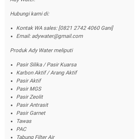
Hubungi kami di:
Kontak WA sales: [0821 2742 4060 Gani]
Email: adywater@gmail.com
Produk Ady Water meliputi
Pasir Silika / Pasir Kuarsa
Karbon Aktif / Arang Aktif
Pasir Aktif
Pasir MGS
Pasir Zeolit
Pasir Antrasit
Pasir Garnet
Tawas
PAC
Tabung Filter Air