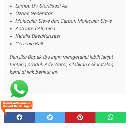
Lampu UV Sterilisasi Air
Ozone Generator
Molecular Sieve dan Carbon Molecular Sieve
Activated Alumina
Katalis Desulfurisasi
Ceramic Ball
Dan jika Bapak Ibu ingin mengetahui lebih lanjut
tentang produk Ady Water, silahkan cek katalog
kami di link berikut ini.
Catalog
Berbagi :