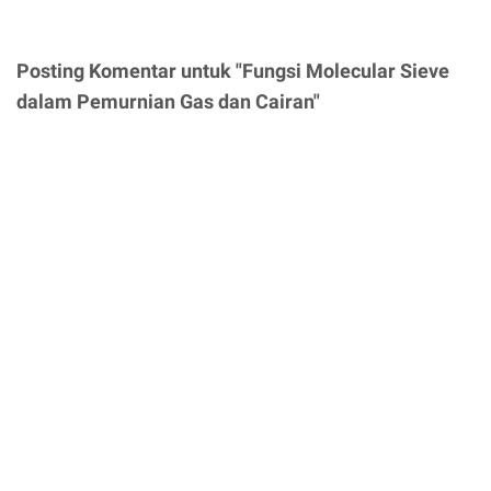
Posting Komentar untuk "Fungsi Molecular Sieve
dalam Pemurnian Gas dan Cairan"