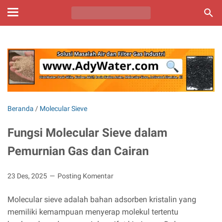
Beranda
/
Molecular Sieve
Fungsi Molecular Sieve dalam
Pemurnian Gas dan Cairan
23 Des, 2025
Posting Komentar
Molecular sieve adalah bahan adsorben kristalin yang
memiliki kemampuan menyerap molekul tertentu