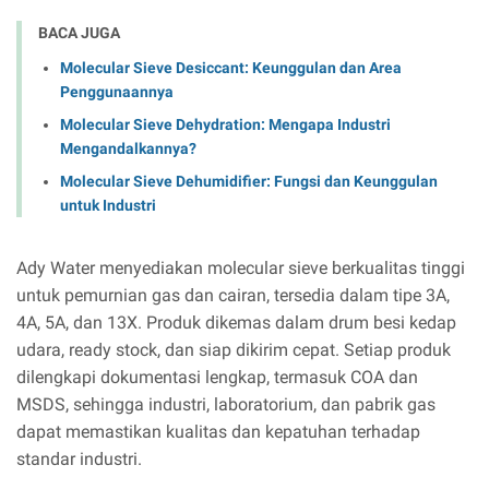
BACA JUGA
Molecular Sieve Desiccant: Keunggulan dan Area
Penggunaannya
Molecular Sieve Dehydration: Mengapa Industri
Mengandalkannya?
Molecular Sieve Dehumidifier: Fungsi dan Keunggulan
untuk Industri
Ady Water menyediakan molecular sieve berkualitas tinggi
untuk pemurnian gas dan cairan, tersedia dalam tipe 3A,
4A, 5A, dan 13X. Produk dikemas dalam drum besi kedap
udara, ready stock, dan siap dikirim cepat. Setiap produk
dilengkapi dokumentasi lengkap, termasuk COA dan
MSDS, sehingga industri, laboratorium, dan pabrik gas
dapat memastikan kualitas dan kepatuhan terhadap
standar industri.