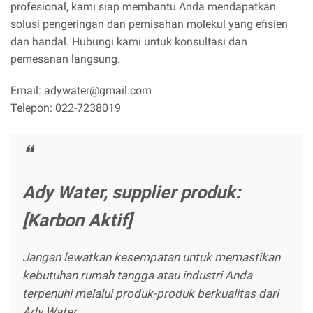
profesional, kami siap membantu Anda mendapatkan
solusi pengeringan dan pemisahan molekul yang efisien
dan handal. Hubungi kami untuk konsultasi dan
pemesanan langsung.
Email: adywater@gmail.com
Telepon: 022-7238019
Ady Water, supplier produk:
[Karbon Aktif]
Jangan lewatkan kesempatan untuk memastikan
kebutuhan rumah tangga atau industri Anda
terpenuhi melalui produk-produk berkualitas dari
Ady Water.