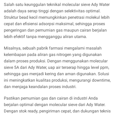
Salah satu keunggulan teknikal molecular sieve Ady Water
adalah daya serap tinggi dengan selektivitas optimal.
Struktur bead kecil memungkinkan penetrasi molekul lebih
cepat dan efisiensi adsorpsi maksimal, sehingga proses
pengeringan dan pemurnian gas maupun cairan berjalan
lebih efektif tanpa mengganggu aliran utama.
Misalnya, sebuah pabrik farmasi mengalami masalah
kelembapan pada aliran gas nitrogen yang digunakan
dalam proses produksi. Dengan menggunakan molecular
sieve 5A dari Ady Water, uap air terserap hingga level ppm,
sehingga gas menjadi kering dan aman digunakan. Solusi
ini meningkatkan kualitas produksi, mengurangi downtime,
dan menjaga keandalan proses industri.
Pastikan pemurnian gas dan cairan di industri Anda
berjalan optimal dengan molecular sieve dari Ady Water.
Dengan stok ready, pengiriman cepat, dan dukungan teknis