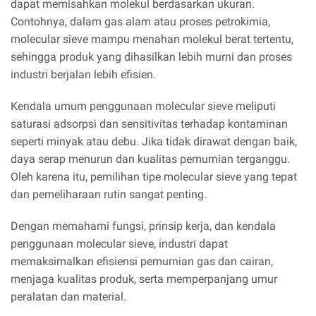
dapat memisahkan molekul berdasarkan ukuran.
Contohnya, dalam gas alam atau proses petrokimia,
molecular sieve mampu menahan molekul berat tertentu,
sehingga produk yang dihasilkan lebih murni dan proses
industri berjalan lebih efisien.
Kendala umum penggunaan molecular sieve meliputi
saturasi adsorpsi dan sensitivitas terhadap kontaminan
seperti minyak atau debu. Jika tidak dirawat dengan baik,
daya serap menurun dan kualitas pemurnian terganggu.
Oleh karena itu, pemilihan tipe molecular sieve yang tepat
dan pemeliharaan rutin sangat penting.
Dengan memahami fungsi, prinsip kerja, dan kendala
penggunaan molecular sieve, industri dapat
memaksimalkan efisiensi pemurnian gas dan cairan,
menjaga kualitas produk, serta memperpanjang umur
peralatan dan material.