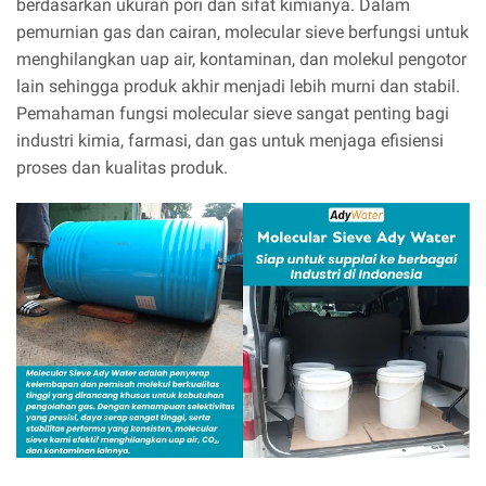
berdasarkan ukuran pori dan sifat kimianya. Dalam
pemurnian gas dan cairan, molecular sieve berfungsi untuk
menghilangkan uap air, kontaminan, dan molekul pengotor
lain sehingga produk akhir menjadi lebih murni dan stabil.
Pemahaman fungsi molecular sieve sangat penting bagi
industri kimia, farmasi, dan gas untuk menjaga efisiensi
proses dan kualitas produk.