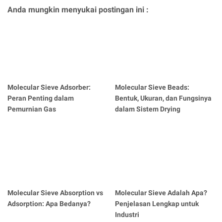
Anda mungkin menyukai postingan ini :
Molecular Sieve Adsorber:
Molecular Sieve Beads:
Peran Penting dalam
Bentuk, Ukuran, dan Fungsinya
Pemurnian Gas
dalam Sistem Drying
Molecular Sieve Absorption vs
Molecular Sieve Adalah Apa?
Adsorption: Apa Bedanya?
Penjelasan Lengkap untuk
Industri