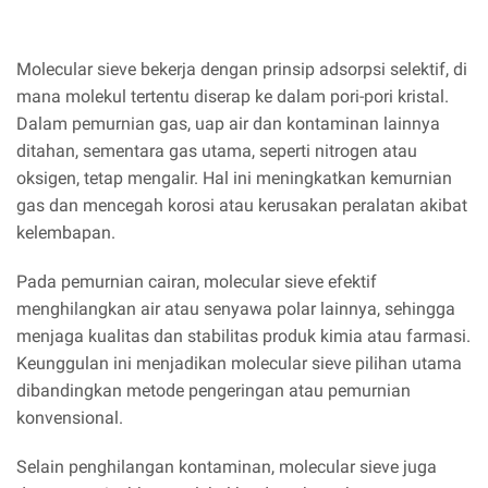
Molecular sieve bekerja dengan prinsip adsorpsi selektif, di
mana molekul tertentu diserap ke dalam pori-pori kristal.
Dalam pemurnian gas, uap air dan kontaminan lainnya
ditahan, sementara gas utama, seperti nitrogen atau
oksigen, tetap mengalir. Hal ini meningkatkan kemurnian
gas dan mencegah korosi atau kerusakan peralatan akibat
kelembapan.
Pada pemurnian cairan, molecular sieve efektif
menghilangkan air atau senyawa polar lainnya, sehingga
menjaga kualitas dan stabilitas produk kimia atau farmasi.
Keunggulan ini menjadikan molecular sieve pilihan utama
dibandingkan metode pengeringan atau pemurnian
konvensional.
Selain penghilangan kontaminan, molecular sieve juga