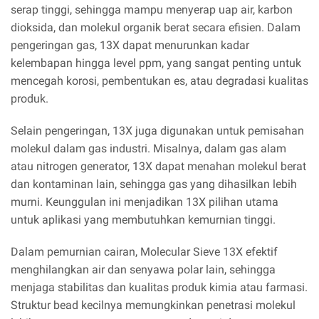
serap tinggi, sehingga mampu menyerap uap air, karbon
dioksida, dan molekul organik berat secara efisien. Dalam
pengeringan gas, 13X dapat menurunkan kadar
kelembapan hingga level ppm, yang sangat penting untuk
mencegah korosi, pembentukan es, atau degradasi kualitas
produk.
Selain pengeringan, 13X juga digunakan untuk pemisahan
molekul dalam gas industri. Misalnya, dalam gas alam
atau nitrogen generator, 13X dapat menahan molekul berat
dan kontaminan lain, sehingga gas yang dihasilkan lebih
murni. Keunggulan ini menjadikan 13X pilihan utama
untuk aplikasi yang membutuhkan kemurnian tinggi.
Dalam pemurnian cairan, Molecular Sieve 13X efektif
menghilangkan air dan senyawa polar lain, sehingga
menjaga stabilitas dan kualitas produk kimia atau farmasi.
Struktur bead kecilnya memungkinkan penetrasi molekul