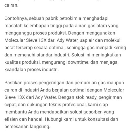
cairan.
Contohnya, sebuah pabrik petrokimia menghadapi
masalah kelembapan tinggi pada aliran gas alam yang
mengganggu proses produksi. Dengan menggunakan
Molecular Sieve 13X dari Ady Water, uap air dan molekul
berat terserap secara optimal, sehingga gas menjadi kering
dan memenuhi standar industri. Solusi ini meningkatkan
kualitas produksi, mengurangi downtime, dan menjaga
keandalan proses industri.
Pastikan proses pengeringan dan pemurnian gas maupun
cairan di industri Anda berjalan optimal dengan Molecular
Sieve 13X dari Ady Water. Dengan stok ready, pengiriman
cepat, dan dukungan teknis profesional, kami siap
membantu Anda mendapatkan solusi adsorben yang
efisien dan handal. Hubungi kami untuk konsultasi dan
pemesanan langsung.