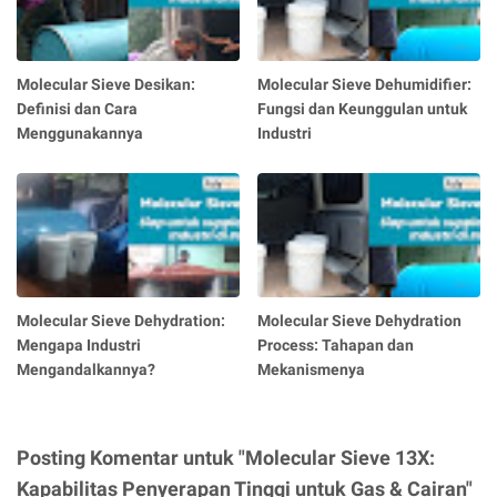
Molecular Sieve Desikan:
Molecular Sieve Dehumidifier:
Definisi dan Cara
Fungsi dan Keunggulan untuk
Menggunakannya
Industri
Molecular Sieve Dehydration:
Molecular Sieve Dehydration
Mengapa Industri
Process: Tahapan dan
Mengandalkannya?
Mekanismenya
Posting Komentar untuk "Molecular Sieve 13X:
Kapabilitas Penyerapan Tinggi untuk Gas & Cairan"