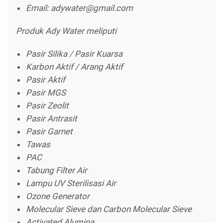
Email: adywater@gmail.com
Produk Ady Water meliputi
Pasir Silika / Pasir Kuarsa
Karbon Aktif / Arang Aktif
Pasir Aktif
Pasir MGS
Pasir Zeolit
Pasir Antrasit
Pasir Garnet
Tawas
PAC
Tabung Filter Air
Lampu UV Sterilisasi Air
Ozone Generator
Molecular Sieve dan Carbon Molecular Sieve
Activated Alumina