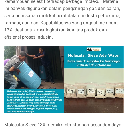
kemampuan selektif terhadap berbagai molekul. Material
ini banyak digunakan dalam pengeringan gas dan cairan,
serta pemisahan molekul berat dalam industri petrokimia,
farmasi, dan gas. Kapabilitasnya yang unggul membuat
13X ideal untuk meningkatkan kualitas produk dan
efisiensi proses industri.
Molecular Sieve 13X memiliki struktur pori besar dan daya