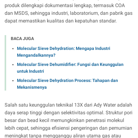
produk dilengkapi dokumentasi lengkap, termasuk COA
dan MSDS, sehingga industri, laboratorium, dan pabrik gas
dapat memastikan kualitas dan kepatuhan standar.
BACA JUGA
Molecular Sieve Dehydration: Mengapa Industri
Mengandalkannya?
Molecular Sieve Dehumidifier: Fungsi dan Keunggulan
untuk Industri
Molecular Sieve Dehydration Process: Tahapan dan
Mekanismenya
Salah satu keunggulan teknikal 13X dari Ady Water adalah
daya serap tinggi dengan selektivitas optimal. Struktur pori
besar dan bead kecil memungkinkan penetrasi molekul
lebih cepat, sehingga efisiensi pengeringan dan pemurnian
meningkat tanpa mengganggu aliran utama gas atau