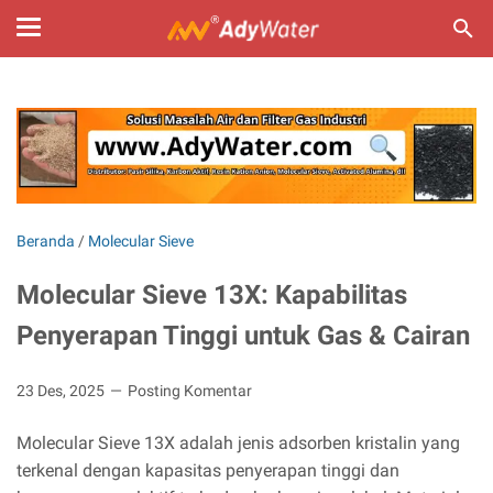
Beranda
/
Molecular Sieve
Molecular Sieve 13X: Kapabilitas
Penyerapan Tinggi untuk Gas & Cairan
23 Des, 2025
Posting Komentar
Molecular Sieve 13X adalah jenis adsorben kristalin yang
terkenal dengan kapasitas penyerapan tinggi dan