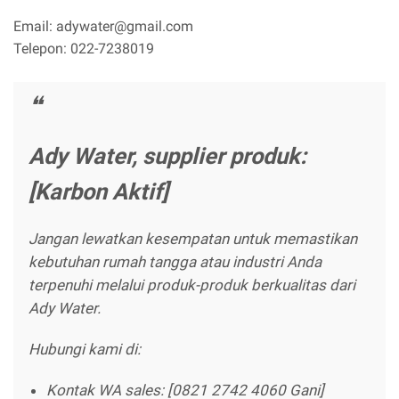
Email: adywater@gmail.com
Telepon: 022-7238019
Ady Water, supplier produk:
[Karbon Aktif]
Jangan lewatkan kesempatan untuk memastikan
kebutuhan rumah tangga atau industri Anda
terpenuhi melalui produk-produk berkualitas dari
Ady Water.
Hubungi kami di:
Kontak WA sales: [0821 2742 4060 Gani]